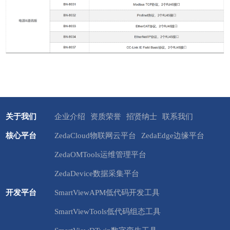
关于我们
企业介绍
资质荣誉
招贤纳士
联系我们
核心平台
ZedaCloud物联网云平台
ZedaEdge边缘平台
ZedaOMTools运维管理平台
ZedaDevice数据采集平台
开发平台
SmartViewAPM低代码开发工具
SmartViewTools低代码组态工具