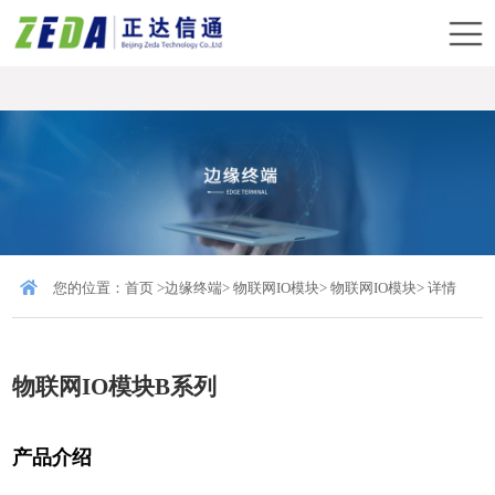
您的位置：
首页
>
边缘终端
>
物联网IO模块
>
物联网IO模块
> 详情
物联网IO模块B系列
产品介绍