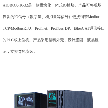
AIOBOX-16/32是⼀款模块化⼀体式IO模块。产品可将现场
设备的IO信号（数字量、模拟量等信号）链接到带Modbus
TCP/ModbusRTU、Profinet、Profibus-DP、EtherCAT通讯接⼝
的PLC或上位机。产品采⽤塑料外壳，设计坚固，液晶显
示，⽀持导轨安装。