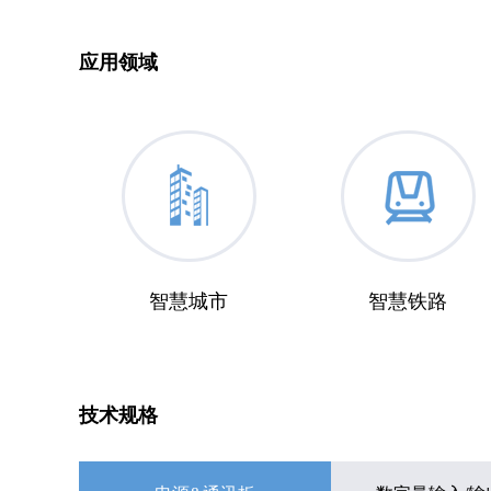
应用领域
智慧城市
智慧铁路
技术规格