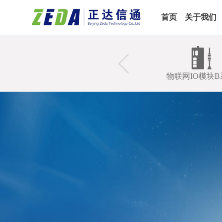
首页
关于我们
物联网IO模块C系列
物联网IO模块B