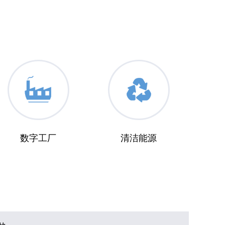
数字工厂
清洁能源