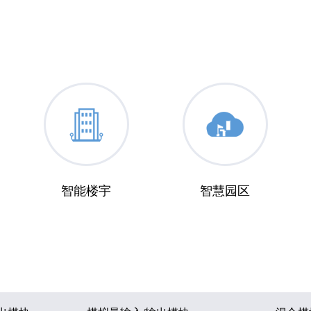
智能楼宇
智慧园区