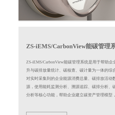
ZS-iEMS/CarbonView能碳管理
ZS-iEMS/CarbonView能碳管理系统是用于帮
升与碳排放量统计、碳核查、碳计量为一体的综
对实时采集到的企业能源消费总量、碳排放活动
源，使用能耗监测分析、溯源追踪、碳排分析、
分析等核心功能，帮助企业建立碳资产管理模型
信息化集中控制和碳资产系统化管理，降低设备
源利用效率。