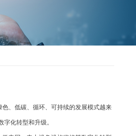
绿色、低碳、循环、可持续的发展模式越来
数字化转型和升级。