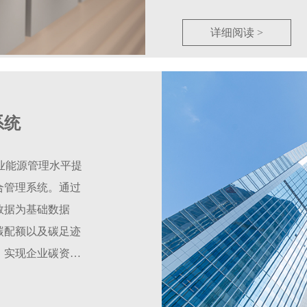
详细阅读 >
系统
助企业能源管理水平提
合管理系统。通过
数据为基础数据
碳配额以及碳足迹
，实现企业碳资产
运行成本，提升能