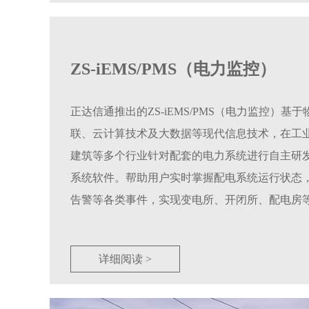
ZS-iEMS/PMS（电力监控）
正达信通推出的ZS-iEMS/PMS（电力监控）基
联、云计算技术及大数据等现代信息技术，在工
建筑等多个行业针对配套的电力系统进行自主研
系统软件。帮助用户实时掌握配电系统运行状态
告警等各类事件，实现变电所、开闭所、配电房
值守，提高安全监管水平。
详细阅读 >