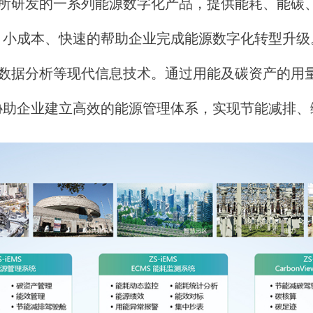
所研发的一系列能源数字化产品，提供能耗、能碳
，小成本、快速的帮助企业完成能源数字化转型升级
数据分析等现代信息技术。通过用能及碳资产的用
协助企业建立高效的能源管理体系，实现节能减排、