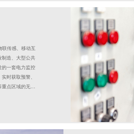
于物联传感、移动互
业制造、大型公共
发的一套电力监控
，实时获取预警、
等重点区域的无人