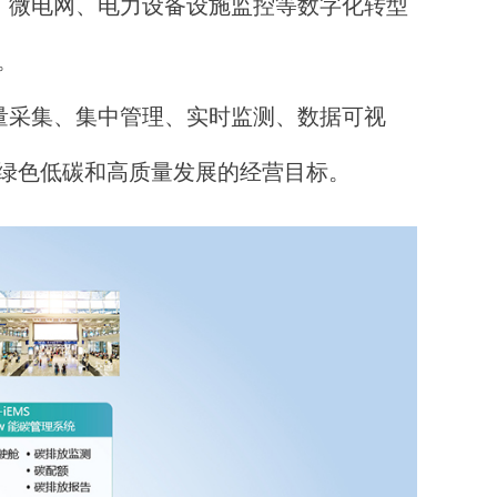
、微电网、电力设备设施监控等数字化转型
。
量采集、集中管理、实时监测、数据可视
绿色低碳和高质量发展的经营目标。