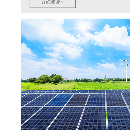
详细阅读 >