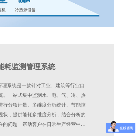
MS能耗监测管理系统
耗监测管理系统是一款针对工业、建筑等行业自
统。一站式集中监测水、电、气、冷、热
进行分项计量、多维度分析统计、节能控
现状，提供能耗多维度分析，结合分析的
在的问题，帮助客户在日常生产经营中合
研究、设计与建设提供有效的数据支撑。