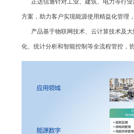
正达信通针对工业、建筑、电力等行业
方案，助力客户实现能源使用精益化管理
产品基于物联网技术、云计算技术及大
化、统计分析和智能控制等全流程管控，