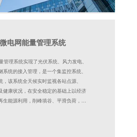
GMS微电网能量管理系统
电网能量管理系统实现了光伏系统、风力发电、
侧系统的接入管理，是一个集监控系统、
统，该系统全天候实时监视各站点源、
及健康状况，在安全稳定的基础上以经济
再生能源利用，削峰填谷、平滑负荷，提
运行效率、降低供电成本，为微电网管理
行的解决方案。