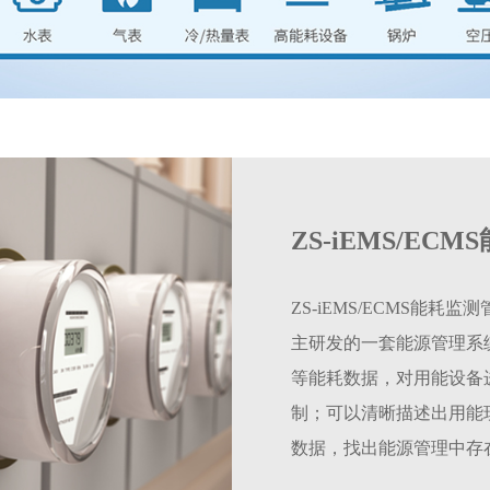
ZS-iEMS/EC
ZS-iEMS/ECMS能
主研发的一套能源管理系
等能耗数据，对用能设备
制；可以清晰描述出用能
数据，找出能源管理中存
理利用能源；为节能降耗