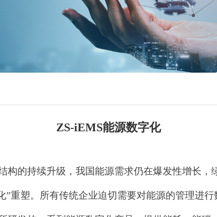
ZS-iEMS能源数字化
结构的持续升级，我国能源需求仍在爆发性增长，
化”重塑。所有传统企业迫切需要对能源的管理进行