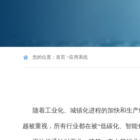
您的位置：
首页
>
应用系统
随着工业化、城镇化进程的加快和生产
越被重视，所有行业都在被“低碳化、智能