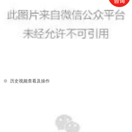
※ 历史视频查看及操作