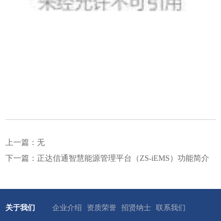
上一篇：无
下一篇：正达信通智慧能源管理平台（ZS-iEMS）功能简介
关于我们
企业介绍
资质荣誉
招贤纳士
联系我们