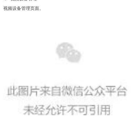
视频设备管理页面。