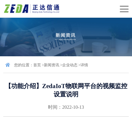
您的位置：
首页
>
新闻资讯
>
企业动态
>
详情
【功能介绍】ZedaIoT物联网平台的视频监控
设置说明
时间：2022-10-13