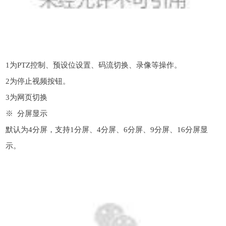
1为PTZ控制、预设位设置、码流切换、录像等操作。
2为停止视频按钮。
3为网页切换
※ 分屏显示
默认为4分屏，支持1分屏、4分屏、6分屏、9分屏、16分屏显
示。