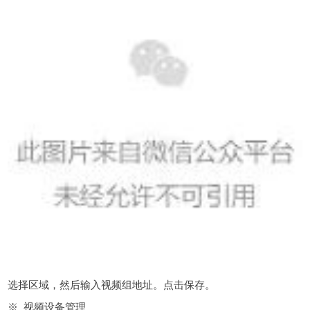
选择区域，然后输入视频组地址。点击保存。
※ 视频设备管理