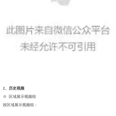
2、历史视频
※ 区域展示视频组
按区域展示视频组：