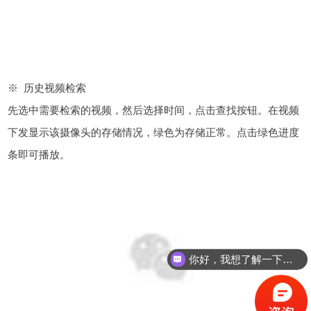
※ 历史视频检索
先选中需要检索的视频，然后选择时间，点击查找按钮。在视频
下发显示该摄像头的存储情况，绿色为存储正常。点击绿色进度
条即可播放。
你好，我想了解一下能源管理系统