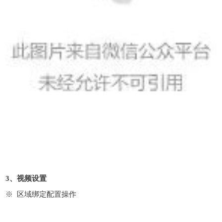
3、视频设置
※ 区域绑定配置操作