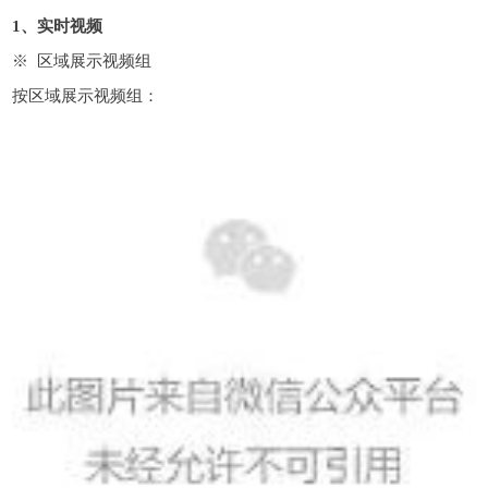
1、实时视频
※ 区域展示视频组
按区域展示视频组：