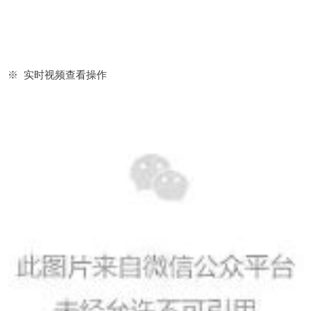
※ 实时视频查看操作