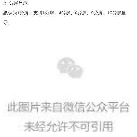
※ 分屏显示
默认为1分屏，支持1分屏、4分屏、6分屏、9分屏、16分屏显
示。